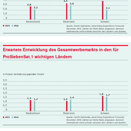
Erwartete Entwicklung des Gesamtwerbemarkts in den für
ProSiebenSat.1 wichtigen Ländern