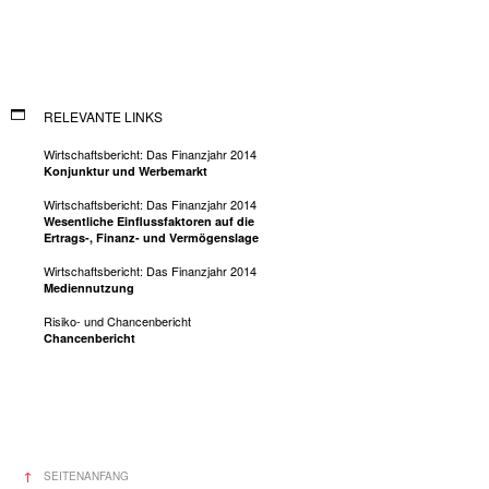
RELEVANTE LINKS
Wirtschaftsbericht: Das Finanzjahr 2014
Konjunktur und Werbemarkt
Wirtschaftsbericht: Das Finanzjahr 2014
Wesentliche Einflussfaktoren auf die
Ertrags-, Finanz- und Vermögenslage
Wirtschaftsbericht: Das Finanzjahr 2014
Mediennutzung
Risiko- und Chancenbericht
Chancenbericht
SEITENANFANG