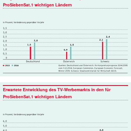
ProSiebenSat.1 wichtigen Ländern
Erwartete Entwicklung des TV-Werbemarkts in den für
ProSiebenSat.1 wichtigen Ländern