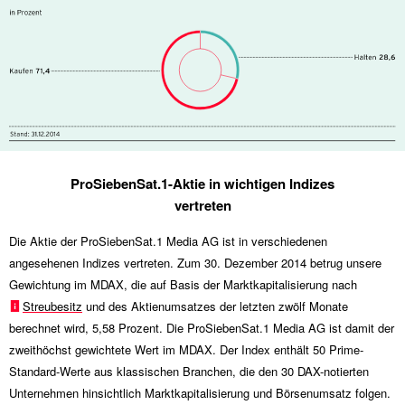
ProSiebenSat.1-Aktie in wichtigen Indizes
vertreten
Die Aktie der ProSiebenSat.1 Media AG ist in verschiedenen
angesehenen Indizes vertreten. Zum 30. Dezember 2014 betrug unsere
Gewichtung im MDAX, die auf Basis der Marktkapitalisierung nach
Streubesitz
und des Aktienumsatzes der letzten zwölf Monate
berechnet wird, 5,58 Prozent. Die ProSiebenSat.1 Media AG ist damit der
zweithöchst gewichtete Wert im MDAX. Der Index enthält 50 Prime-
Standard-Werte aus klassischen Branchen, die den 30 DAX-notierten
Unternehmen hinsichtlich Marktkapitalisierung und Börsenumsatz folgen.