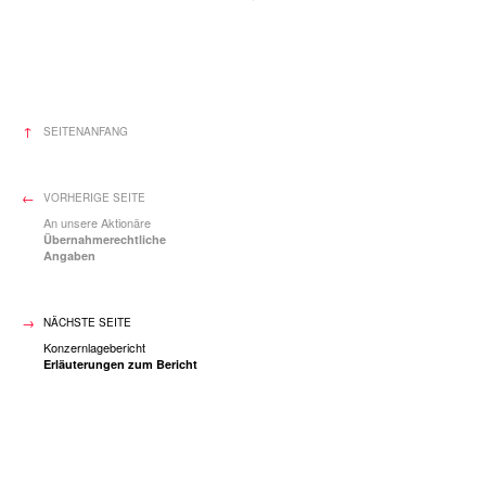
SEITENANFANG
VORHERIGE SEITE
An unsere Aktionäre
Übernahmerechtliche
Angaben
NÄCHSTE SEITE
Konzernlagebericht
Erläuterungen zum Bericht